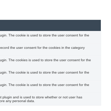
gin. The cookie is used to store the user consent for the
ecord the user consent for the cookies in the category
gin. The cookies is used to store the user consent for the
gin. The cookie is used to store the user consent for the
gin. The cookie is used to store the user consent for the
plugin and is used to store whether or not user has
tore any personal data.