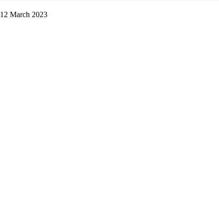
 12 March 2023