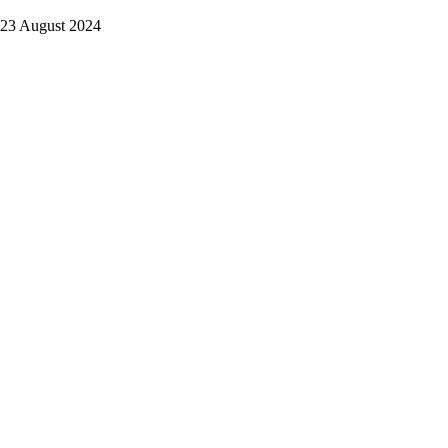
 23 August 2024