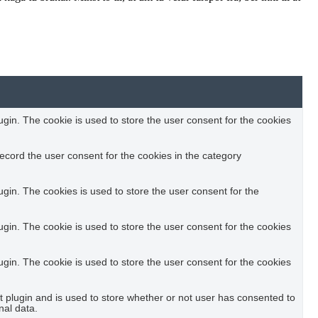
in. The cookie is used to store the user consent for the cookies
ecord the user consent for the cookies in the category
in. The cookies is used to store the user consent for the
in. The cookie is used to store the user consent for the cookies
in. The cookie is used to store the user consent for the cookies
plugin and is used to store whether or not user has consented to
nal data.