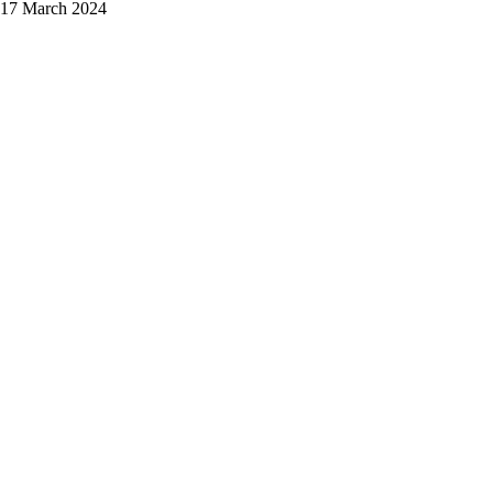
 17 March 2024