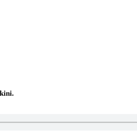
kini.