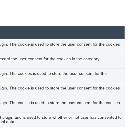
in. The cookie is used to store the user consent for the cookies
ecord the user consent for the cookies in the category
in. The cookies is used to store the user consent for the
in. The cookie is used to store the user consent for the cookies
in. The cookie is used to store the user consent for the cookies
plugin and is used to store whether or not user has consented to
nal data.