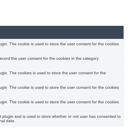
in. The cookie is used to store the user consent for the cookies
ecord the user consent for the cookies in the category
in. The cookies is used to store the user consent for the
in. The cookie is used to store the user consent for the cookies
in. The cookie is used to store the user consent for the cookies
plugin and is used to store whether or not user has consented to
nal data.