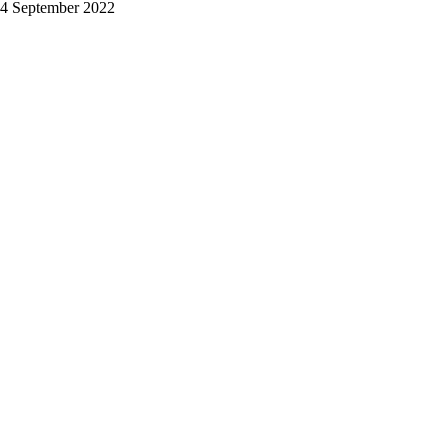
 4 September 2022