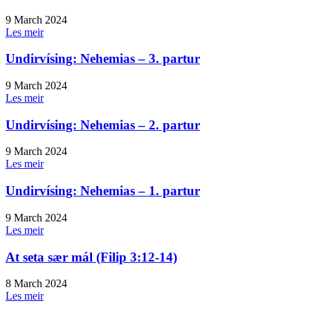
9 March 2024
Les meir
Undirvísing: Nehemias – 3. partur
9 March 2024
Les meir
Undirvísing: Nehemias – 2. partur
9 March 2024
Les meir
Undirvísing: Nehemias – 1. partur
9 March 2024
Les meir
At seta sær mál (Filip 3:12-14)
8 March 2024
Les meir